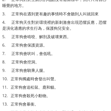
睡覺的地方。
3. 正常狗在遇到更有趣的事情時不會聽到人叫就回來
4. 正常狗天生對於環境裡的新刺激會出現恐懼反應，恐懼
是演化適應的求生行為，保護狗兒安全。
5. 正常狗會啃咬、解剖及破壞東西。
6. 正常狗會保護資源。
7. 正常狗會吠叫，會低吼。
8. 正常狗會挖洞。
9. 正常狗會騎乘人腿。
10. 正常狗獨處時會發出叫聲。
11. 正常狗會追松鼠、鹿和貓。
12. 正常狗會殺死小動物。
13. 正常狗會暴衝。