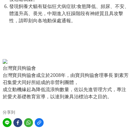
發現飼養犬貓有疑似狂犬病症狀:食慾降低、頻尿、不安、
體溫升高、畏光，中期進入狂躁階段有神經質且具攻擊
性，請即刻向各地動保處通報。
台灣寶貝狗協會
台灣寶貝狗協會成立於2008年，由寶貝狗協會理事長 劉素芳
召集愛犬同好所組成的非營利團體，
成立動機緣起為降低流浪狗數量，佐以先進管理方式，專注
於愛犬基礎教育宣導，以達到兼具治標治本之目的。
分享到