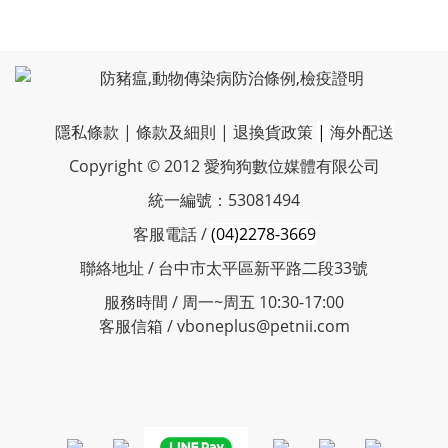
隱私條款
|
條款及細則
|
退換貨政策
|
海外配送
Copyright © 2012 愛狗狗數位媒體有限公司
統一編號：53081494
客服電話 /
(04)2278-3669
聯絡地址 / 台中市太平區新平路二段33號
服務時間 / 周一~周五 10:30-17:00
客服信箱 / vboneplus@petnii.com