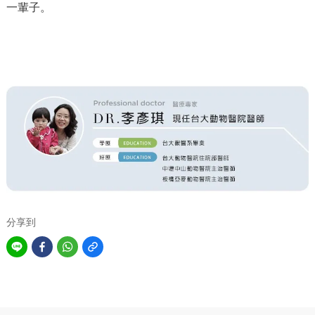
一輩子。
分享到