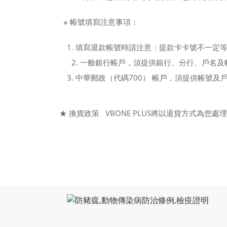
※ 帳號填寫注意事項：
1. 填寫退款帳號時請注意：提款卡卡號不一定
2. 一般銀行帳戶，須提供銀行、分行、戶名
3. 中華郵政（代碼700） 帳戶，須提供帳號
★ 換貨政策 VBONE PLUS將以退貨方式為