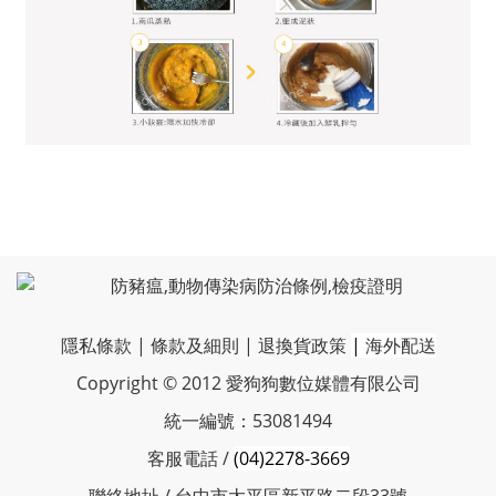
隱私條款
|
條款及細則
|
退換貨政策
|
海外配送
Copyright © 2012 愛狗狗數位媒體有限公司
統一編號：53081494
客服電話 /
(04)2278-3669
聯絡地址 / 台中市太平區新平路二段33號