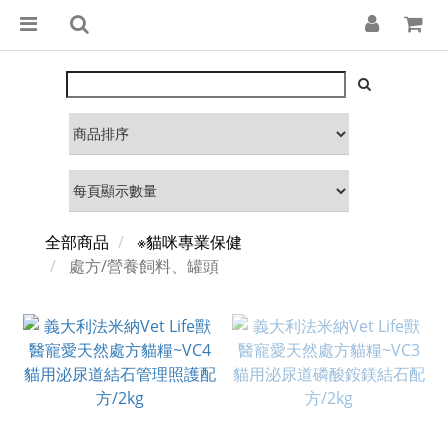
全部商品
※貓咪專業保健
處方/營養飼料、罐頭