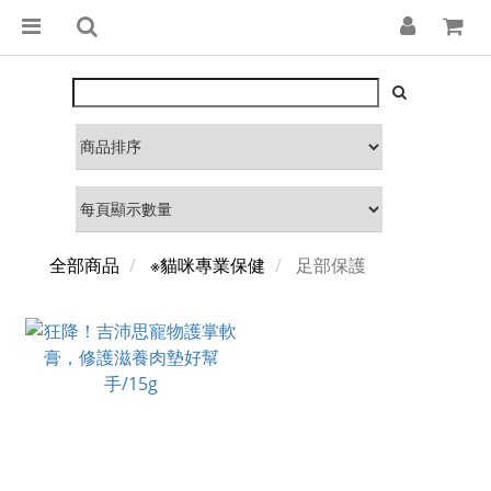
全部商品
※貓咪專業保健
足部保護