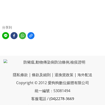
分享到
隱私條款
|
條款及細則
|
退換貨政策
|
海外配送
Copyright © 2012 愛狗狗數位媒體有限公司
統一編號：53081494
客服電話 /
(04)2278-3669