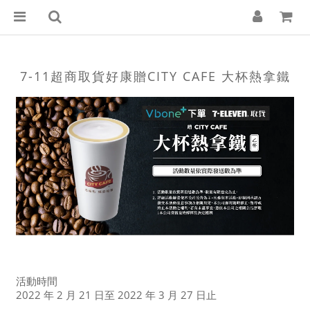
7-11超商取貨好康贈CITY CAFE 大杯熱拿鐵
活動時間
2022 年 2 月 21 日至 2022 年 3 月 27 日止