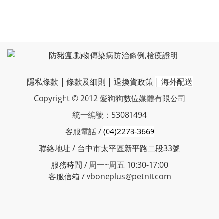
隱私條款
|
條款及細則
|
退換貨政策
|
海外配送
Copyright © 2012 愛狗狗數位媒體有限公司
統一編號：53081494
客服電話 /
(04)2278-3669
聯絡地址 / 台中市太平區新平路二段33號
服務時間 / 周一~周五 10:30-17:00
客服信箱 / vboneplus@petnii.com