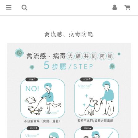
禽流感、病毒防範