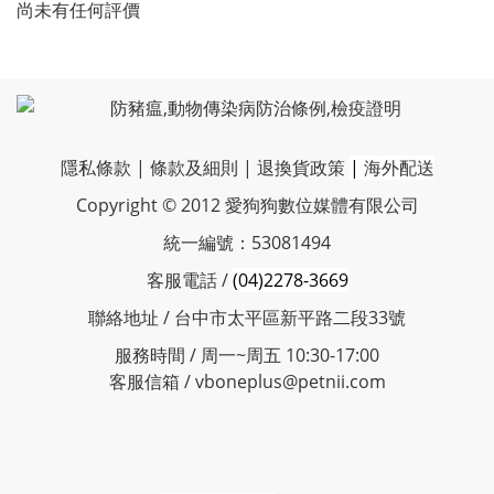
尚未有任何評價
隱私條款
|
條款及細則
|
退換貨政策
|
海外配送
Copyright © 2012 愛狗狗數位媒體有限公司
統一編號：53081494
客服電話 /
(04)2278-3669
聯絡地址 / 台中市太平區新平路二段33號
服務時間 / 周一~周五 10:30-17:00
客服信箱 / vboneplus@petnii.com