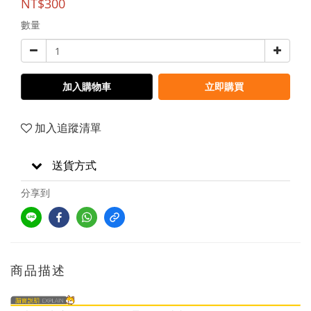
NT$300
數量
加入購物車
立即購買
加入追蹤清單
送貨方式
分享到
商品描述