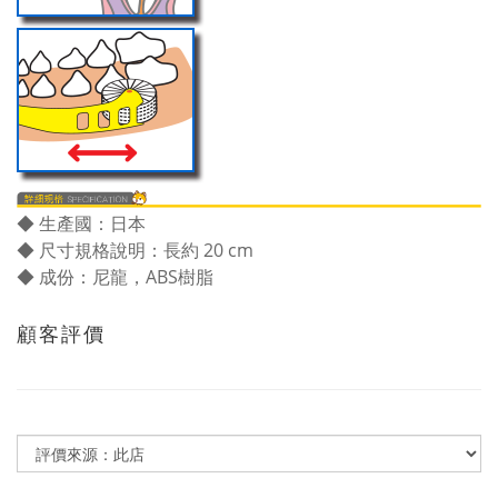
◆ 生產國：日本
◆ 尺寸規格說明：長約 20 cm
◆ 成份：尼龍，ABS樹脂
顧客評價