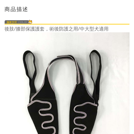
商品描述
後肢/膝部保護護套，術後防護之用/中大型犬適用