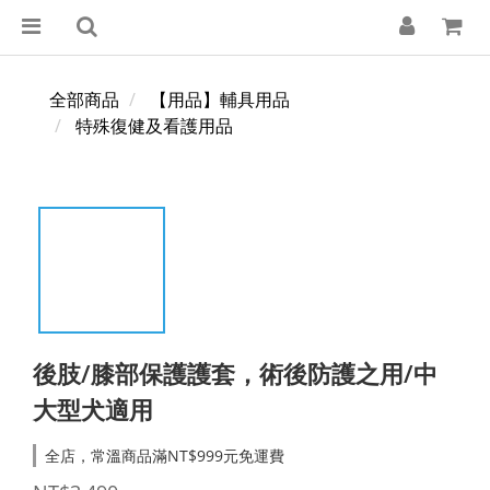
全部商品
【用品】輔具用品
特殊復健及看護用品
後肢/膝部保護護套，術後防護之用/中
大型犬適用
全店，常溫商品滿NT$999元免運費