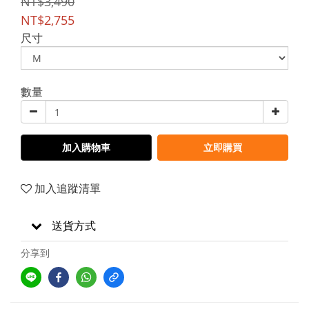
NT$3,490
NT$2,755
尺寸
數量
加入購物車
立即購買
加入追蹤清單
送貨方式
分享到