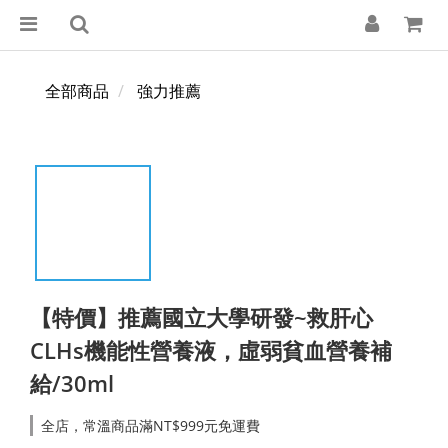
全部商品
強力推薦
【特價】推薦國立大學研發~救肝心
CLHs機能性營養液，虛弱貧血營養補
給/30ml
全店，常溫商品滿NT$999元免運費