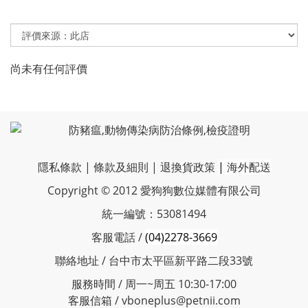
尚未有任何評價
隱私條款
|
條款及細則
|
退換貨政策
|
海外配送
Copyright © 2012 愛狗狗數位媒體有限公司
統一編號：53081494
客服電話 /
(04)2278-3669
聯絡地址 / 台中市太平區新平路二段33號
服務時間 / 周一~周五 10:30-17:00
客服信箱 / vboneplus@petnii.com