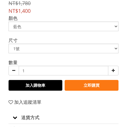
NT$1,780
NT$1,400
顏色
尺寸
數量
加入購物車
立即購買
加入追蹤清單
送貨方式