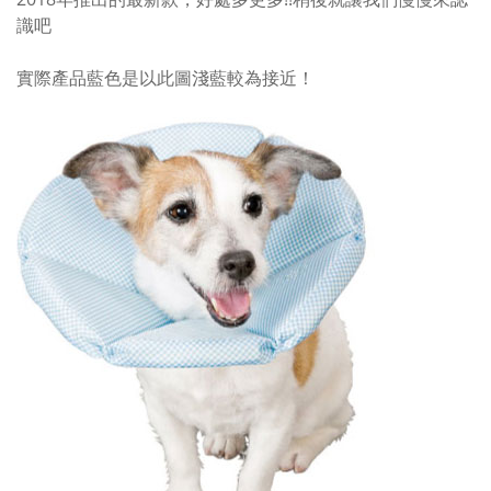
識吧
實際產品藍色是以此圖淺藍較為接近！