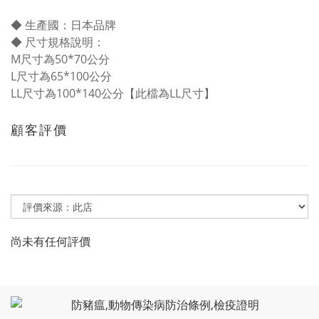
◆ 生產國：日本品牌
◆ 尺寸規格說明：
M尺寸為50*70公分
L尺寸為65*100公分
LL尺寸為100*140公分【此檔為LL尺寸】
顧客評價
尚未有任何評價