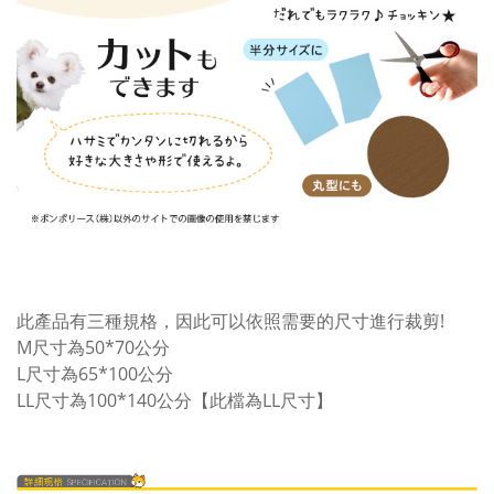
此產品有三種規格，因此可以依照需要的尺寸進行裁剪!
M尺寸為50*70公分
L尺寸為65*100公分
LL尺寸為100*140公分【此檔為LL尺寸】