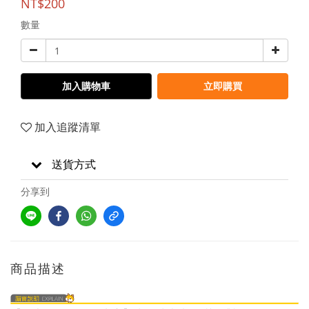
NT$200
數量
加入購物車
立即購買
加入追蹤清單
送貨方式
分享到
商品描述