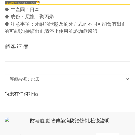
◆ 生產國：日本
◆ 成份：尼龍，聚丙烯
◆ 注意事項：牙齦的狀態及刷牙方式的不同可能會有出血
的可能!如持續出血請停止使用並諮詢獸醫師
顧客評價
尚未有任何評價