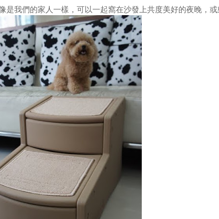
像是我們的家人一樣，可以一起窩在沙發上共度美好的夜晚，或