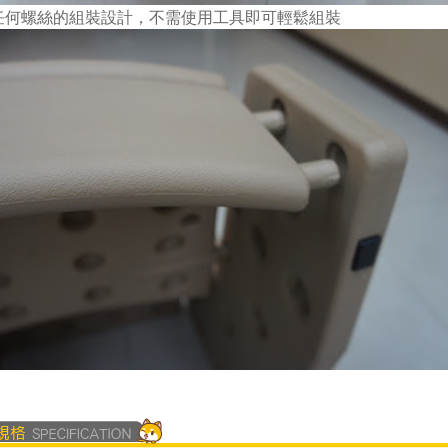
需任何螺絲的組裝設計，不需使用工具即可輕鬆組裝