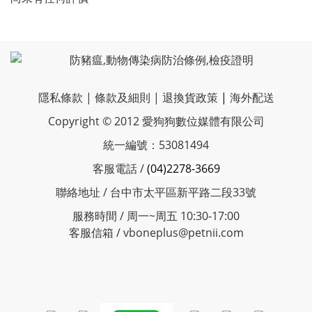
隱私條款
|
條款及細則
|
退換貨政策
|
海外配送
Copyright © 2012 愛狗狗數位媒體有限公司
統一編號：53081494
客服電話 /
(04)2278-3669
聯絡地址 / 台中市太平區新平路二段33號
服務時間 / 周一~周五 10:30-17:00
客服信箱 / vboneplus@petnii.com