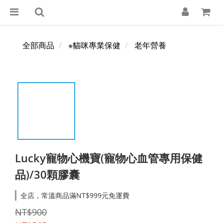
全部商品
※貓咪專業保健
老年營養
Lucky寵物心機寶(寵物心血管專用保健
品)/30顆膠囊
全店，常溫商品滿NT$999元免運費
NT$900