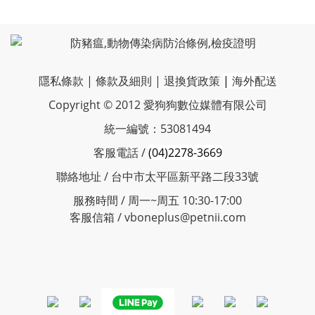
隱私條款
|
條款及細則
|
退換貨政策
|
海外配送
Copyright © 2012 愛狗狗數位媒體有限公司
統一編號：53081494
客服電話 /
(04)2278-3669
聯絡地址 / 台中市太平區新平路二段33號
服務時間 / 周一~周五 10:30-17:00
客服信箱 / vboneplus@petnii.com