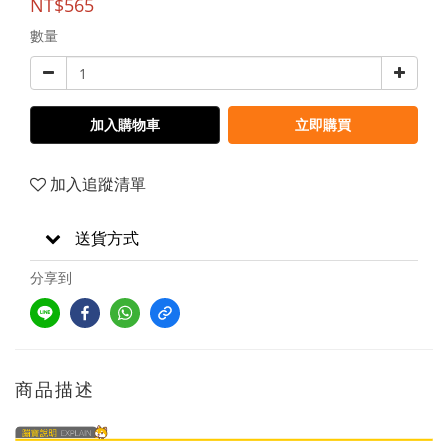
NT$565
數量
加入購物車
立即購買
加入追蹤清單
送貨方式
分享到
商品描述