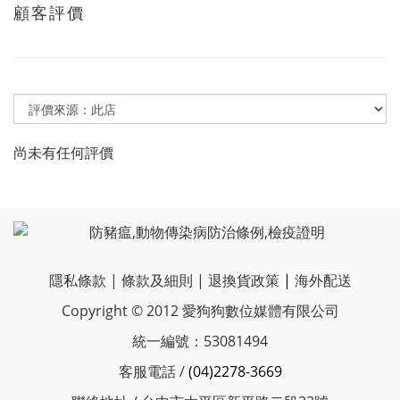
顧客評價
尚未有任何評價
隱私條款
|
條款及細則
|
退換貨政策
|
海外配送
Copyright © 2012 愛狗狗數位媒體有限公司
統一編號：53081494
客服電話 /
(04)2278-3669