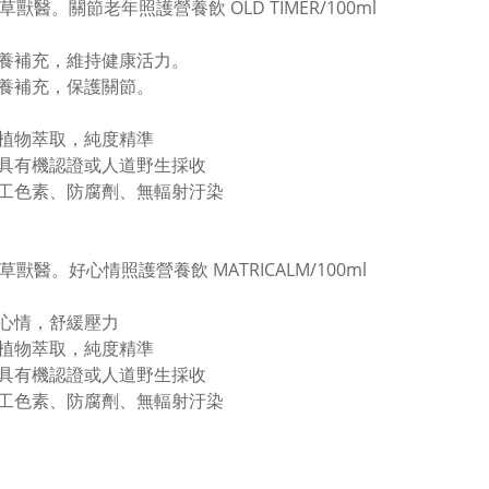
草獸醫。關節老年照護營養飲 OLD TIMER/100ml
養補充，維持健康活力。
養補充，保護關節。
植物萃取，純度精準
具有機認證或人道野生採收
工色素、防腐劑、無輻射汙染
草獸醫。好心情照護營養飲 MATRICALM/100ml
心情，舒緩壓力
植物萃取，純度精準
具有機認證或人道野生採收
工色素、防腐劑、無輻射汙染