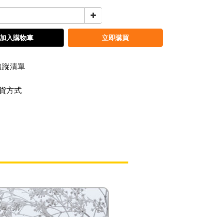
加入購物車
立即購買
追蹤清單
貨方式