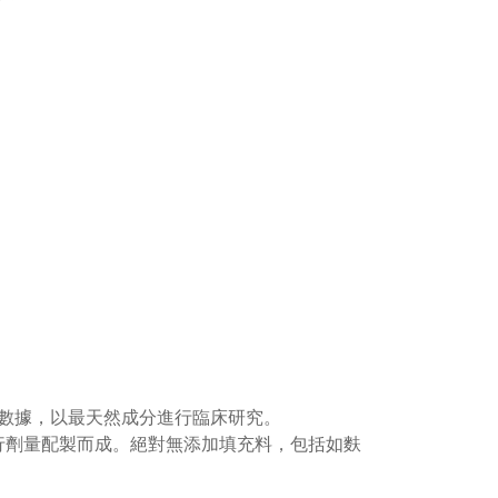
數據，以最天然成分進行臨床研究。
行劑量配製而成。絕對無添加填充料，包括如麩