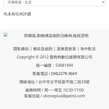
尚未有任何評價
隱私條款
|
條款及細則
|
退換貨政策
|
海外配送
Copyright © 2012 愛狗狗數位媒體有限公司
統一編號：53081494
客服電話 /
(04)2278-3669
聯絡地址 / 台中市太平區新平路二段33號
服務時間 / 周一~周五 10:30-17:00
客服信箱 / vboneplus@petnii.com