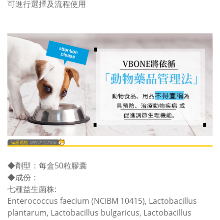
可進行選擇及流程使用
◆
劑型：每盒50粒膠囊
◆
成份：
七種益生菌株:
Enterococcus faecium (NCIBM 10415), Lactobacillus
plantarum, Lactobacillus bulgaricus, Lactobacillus