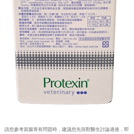
請您參考當腸胃有問題時，建議您先與獸醫生討論過後，即