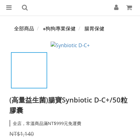
全部商品
※狗狗專業保健
腸胃保健
(高量益生菌)腸寶Synbiotic D-C+/50粒
膠囊
全店，常溫商品滿NT$999元免運費
NT$1,140