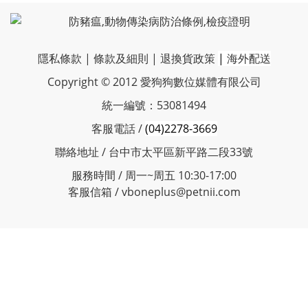
隱私條款
|
條款及細則
|
退換貨政策
|
海外配送
Copyright © 2012 愛狗狗數位媒體有限公司
統一編號：53081494
客服電話 /
(04)2278-3669
聯絡地址 / 台中市太平區新平路二段33號
服務時間 / 周一~周五 10:30-17:00
客服信箱 / vboneplus@petnii.com