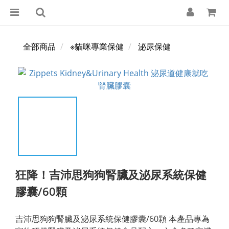
全部商品
※貓咪專業保健
泌尿保健
狂降！吉沛思狗狗腎臟及泌尿系統保健
膠囊/60顆
吉沛思狗狗腎臟及泌尿系統保健膠囊/60顆 本產品專為