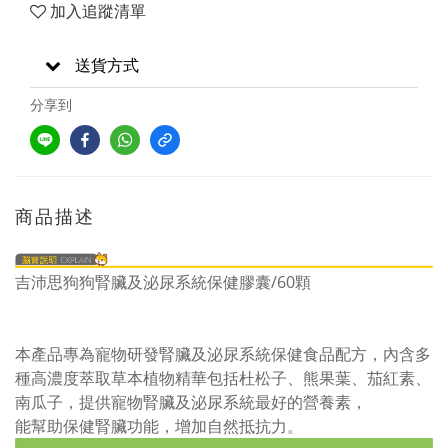
加入追蹤清單
送貨方式
分享到
商品描述
吉沛思狗狗腎臟及泌尿系統保健膠囊/60顆
本產品專為寵物研發腎臟及泌尿系統保健食品配方，內含多
種高濃度萃取草本植物精華包括杜松子、熊果葉、茄紅素、
南瓜子，提供寵物腎臟及泌尿系統最好的營養素，
能幫助保健腎臟功能，增加自然抵抗力。