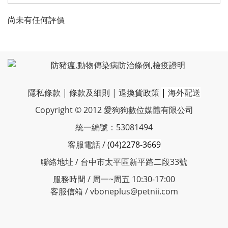
尚未有任何評價
隱私條款
|
條款及細則
|
退換貨政策
|
海外配送
Copyright © 2012 愛狗狗數位媒體有限公司
統一編號：53081494
客服電話 /
(04)2278-3669
聯絡地址 / 台中市太平區新平路二段33號
服務時間 / 周一~周五 10:30-17:00
客服信箱 / vboneplus@petnii.com