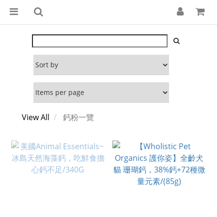
View All
鈣粉一覽