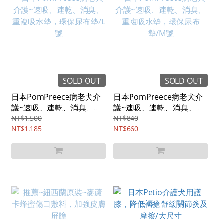
SOLD OUT
SOLD OUT
日本PomPreece病老犬介
日本PomPreece病老犬介
護~速吸、速乾、消臭、重
護~速吸、速乾、消臭、重
複吸水墊，環保尿布墊/L號
複吸水墊，環保尿布墊/M
NT$1,500
NT$840
NT$1,185
號
NT$660