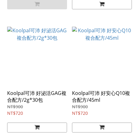
Koolpal可沛 好泌活GAG複
Koolpal可沛 好安心Q10複
合配方/2g*30包
合配方/45ml
NT$900
NT$900
NT$720
NT$720