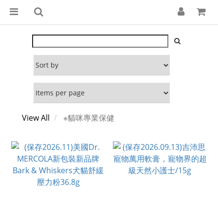
View All
※貓咪專業保健