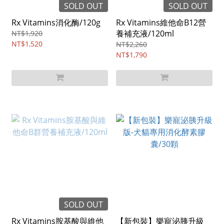
SOLD OUT
SOLD OUT
Rx Vitamins消化酶/120g
Rx Vitamins維他命B12營
養補充液/120ml
NT$1,920
NT$1,520
NT$2,260
NT$1,790
SOLD OUT
Rx Vitamins胺基酸與維他
【新包裝】樂寵泌胰升級