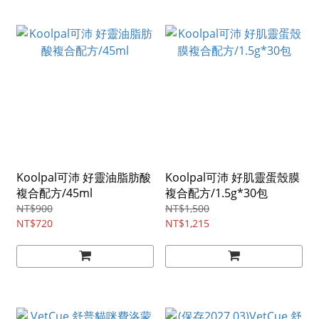
Koolpal可沛 好靈油脂肪酸
Koolpal可沛 好肌靈蛋殼膜
複合配方/45ml
複合配方/1.5g*30包
NT$900
NT$1,500
NT$720
NT$1,215