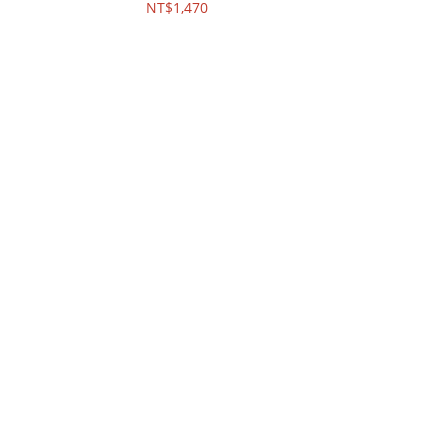
NT$1,470