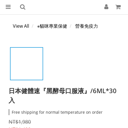
View All
※貓咪專業保健
營養免疫力
日本健體速『黑酵母口服液』/6ML*30
入
Free shipping for normal temperature on order
NT$1,980