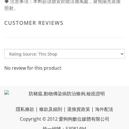
◆ 注意事項：本劑必須放置於陰涼通風處，避免陽光直接
照射。
CUSTOMER REVIEWS
No review for this product
隱私條款
|
條款及細則
|
退換貨政策
|
海外配送
Copyright © 2012 愛狗狗數位媒體有限公司
統一編號：53081494