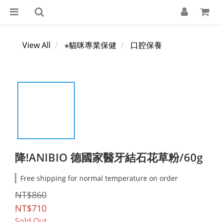
View All
※貓咪專業保健
口腔保養
降!ANIBIO 德國家醫牙結石花草粉/60g
Free shipping for normal temperature on order
NT$860
NT$710
Sold Out