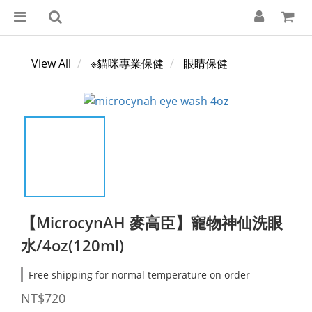
View All
※貓咪專業保健
眼睛保健
【MicrocynAH 麥高臣】寵物神仙洗眼
水/4oz(120ml)
Free shipping for normal temperature on order
NT$720