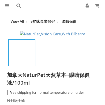
View All
※貓咪專業保健
眼睛保健
加拿大NaturPet天然草本~眼睛保健
液/100ml
Free shipping for normal temperature on order
NT$2,150