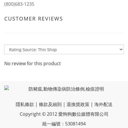
(800)683-1235
CUSTOMER REVIEWS
No review for this product
隱私條款
|
條款及細則
|
退換貨政策
|
海外配送
Copyright © 2012 愛狗狗數位媒體有限公司
統一編號：53081494