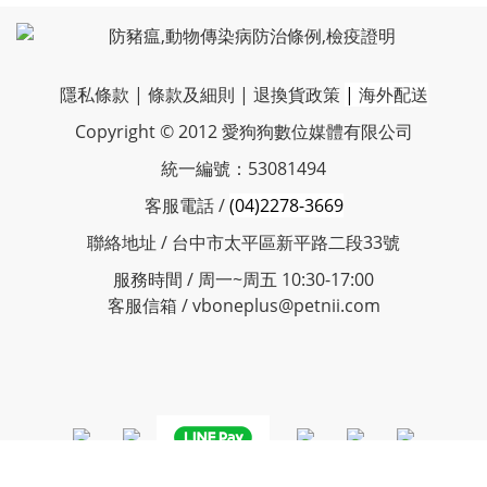
隱私條款
|
條款及細則
|
退換貨政策
|
海外配送
Copyright © 2012 愛狗狗數位媒體有限公司
統一編號：53081494
客服電話 /
(04)2278-3669
聯絡地址 / 台中市太平區新平路二段33號
服務時間 / 周一~周五 10:30-17:00
客服信箱 / vboneplus@petnii.com