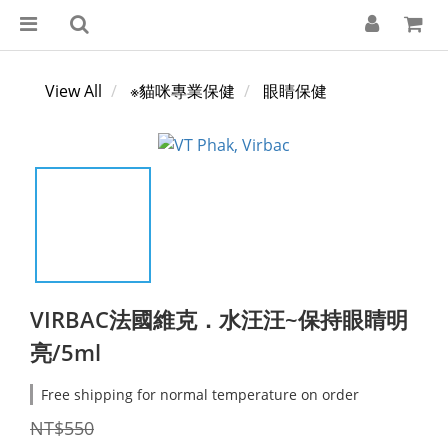
View All
※貓咪專業保健
眼睛保健
VIRBAC法國維克．水汪汪~保持眼睛明
亮/5ml
Free shipping for normal temperature on order
NT$550