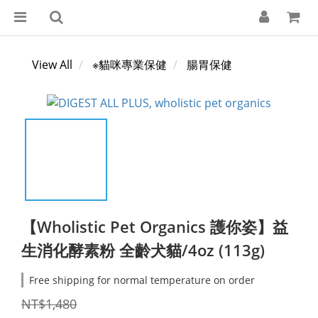
View All
※貓咪專業保健
腸胃保健
【Wholistic Pet Organics 護你姿】益
生消化酵素粉 全齡犬貓/4oz (113g)
Free shipping for normal temperature on order
NT$1,480