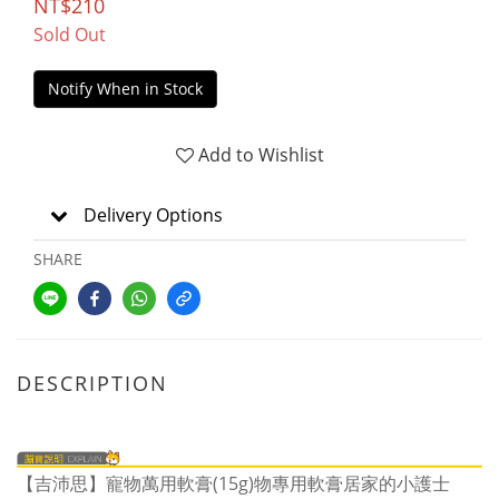
NT$210
Sold Out
Notify When in Stock
Add to Wishlist
Delivery Options
SHARE
DESCRIPTION
【吉沛思】寵物萬用軟膏(15g)物專用軟膏居家的小護士