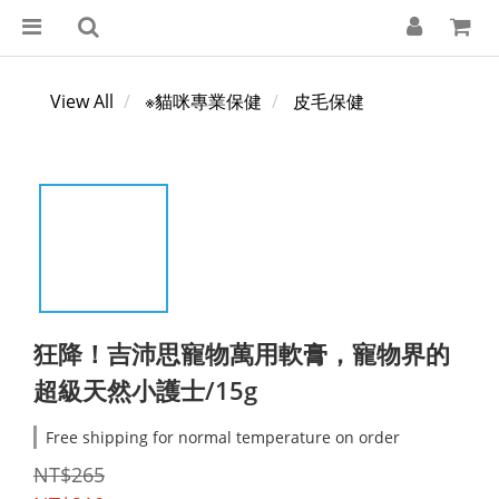
View All
※貓咪專業保健
皮毛保健
狂降！吉沛思寵物萬用軟膏，寵物界的
超級天然小護士/15g
Free shipping for normal temperature on order
NT$265