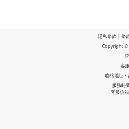
隱私條款
|
條
Copyrigh
統
客服
聯絡地址 /
服務時間 
客服信箱 /