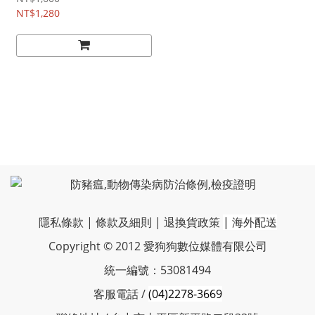
NT$1,280
隱私條款
|
條款及細則
|
退換貨政策
|
海外配送
Copyright © 2012 愛狗狗數位媒體有限公司
統一編號：53081494
客服電話 /
(04)2278-3669