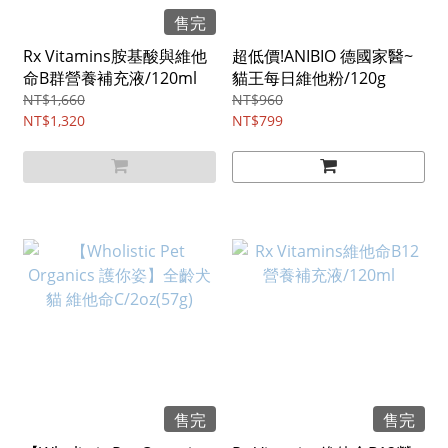
售完
Rx Vitamins胺基酸與維他
超低價!ANIBIO 德國家醫~
命B群營養補充液/120ml
貓王每日維他粉/120g
NT$1,660
NT$960
NT$1,320
NT$799
售完
售完