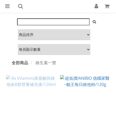
全部商品
維生素一覽