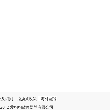
款及細則
|
退換貨政策
|
海外配送
t © 2012 愛狗狗數位媒體有限公司