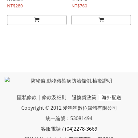
NT$280
NT$760
隱私條款
|
條款及細則
|
退換貨政策
|
海外配送
Copyright © 2012 愛狗狗數位媒體有限公司
統一編號：53081494
客服電話 /
(04)2278-3669