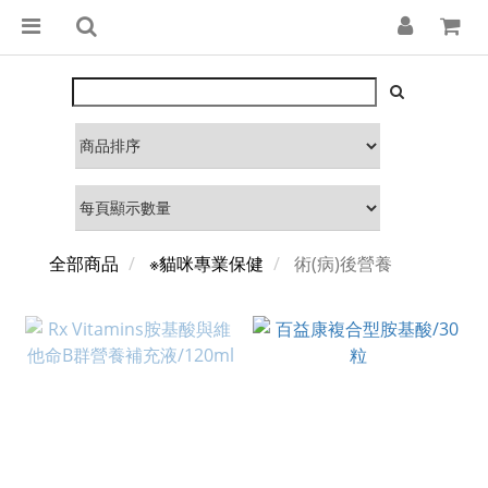
全部商品
※貓咪專業保健
術(病)後營養