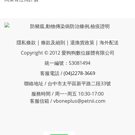
隱私條款
|
條款及細則
|
退換貨政策
|
海外配送
Copyright © 2012 愛狗狗數位媒體有限公司
統一編號：53081494
客服電話 /
(04)2278-3669
聯絡地址 / 台中市太平區新平路二段33號
服務時間 / 周一~周五 10:30-17:00
客服信箱 / vboneplus@petnii.com