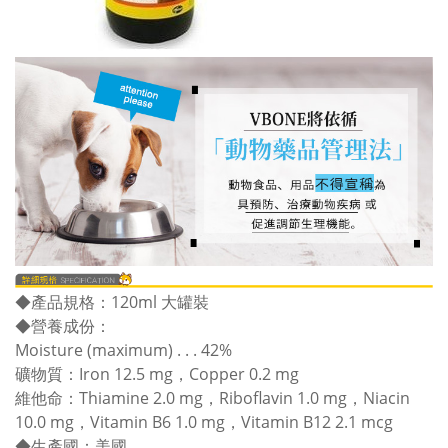
◆產品規格：120ml 大罐裝
◆營養成份：
Moisture (maximum) . . . 42%
礦物質：Iron 12.5 mg，Copper 0.2 mg
維他命：Thiamine 2.0 mg，Riboflavin 1.0 mg，Niacin
10.0 mg，Vitamin B6 1.0 mg，Vitamin B12 2.1 mcg
◆生產國：美國