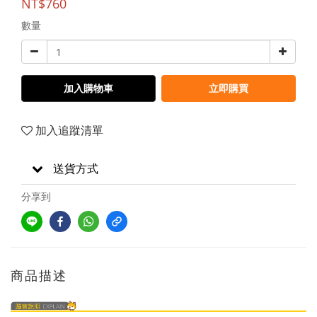
NT$760
數量
加入購物車
立即購買
加入追蹤清單
送貨方式
分享到
商品描述