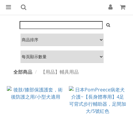
全部商品
【用品】輔具用品