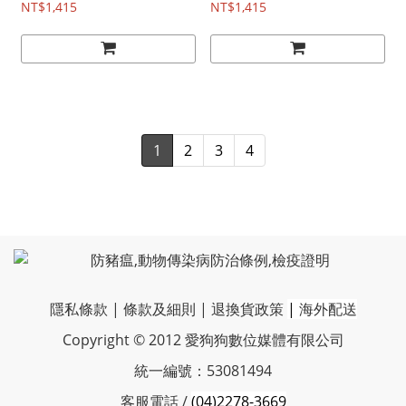
NT$1,415
NT$1,415
1
2
3
4
隱私條款
|
條款及細則
|
退換貨政策
|
海外配送
Copyright © 2012 愛狗狗數位媒體有限公司
統一編號：53081494
客服電話 /
(04)2278-3669