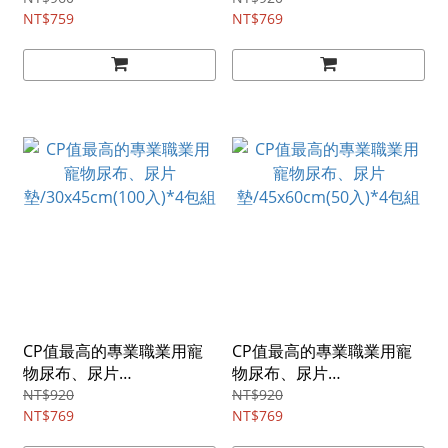
NT$759
NT$769
CP值最高的專業職業用寵
CP值最高的專業職業用寵
物尿布、尿片
物尿布、尿片
墊/30x45cm(100入)*4包組
墊/45x60cm(50入)*4包組
NT$920
NT$920
NT$769
NT$769