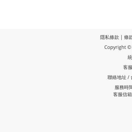
隱私條款
|
條
Copyrigh
統
客服
聯絡地址 /
服務時間 
客服信箱 /