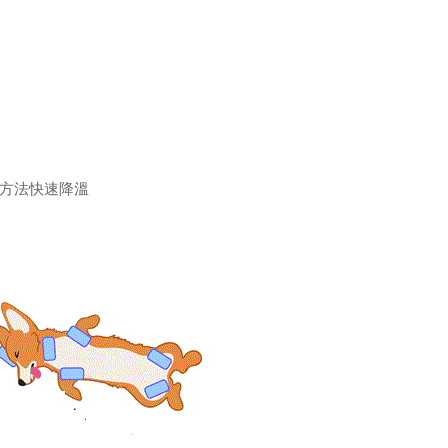
何方法快速降溫