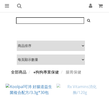
全部商品
※狗狗專業保健
腸胃保健