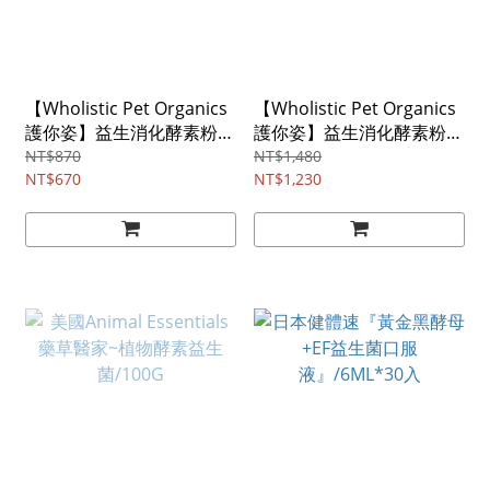
【Wholistic Pet Organics
【Wholistic Pet Organics
護你姿】益生消化酵素粉
護你姿】益生消化酵素粉
全齡犬貓/2oz (57g)
全齡犬貓/4oz (113g)
NT$870
NT$1,480
NT$670
NT$1,230