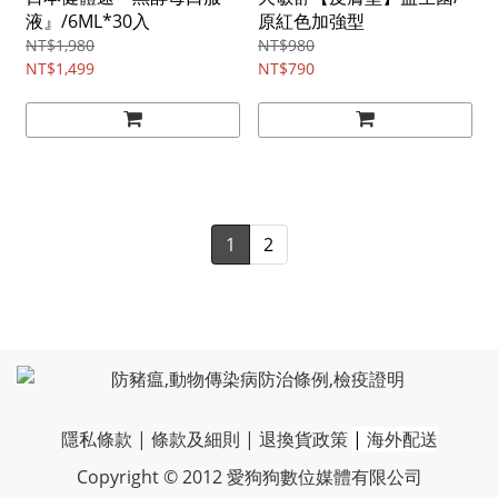
液』/6ML*30入
原紅色加強型
NT$1,980
NT$980
NT$1,499
NT$790
1
2
隱私條款
|
條款及細則
|
退換貨政策
|
海外配送
Copyright © 2012 愛狗狗數位媒體有限公司