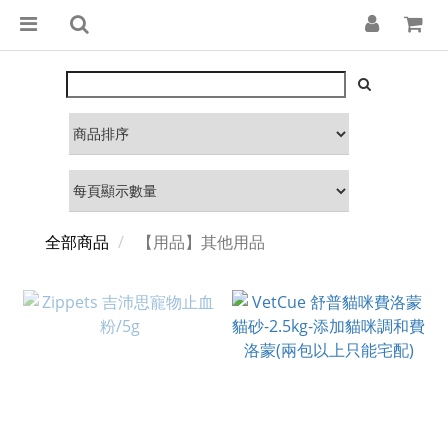
全部商品
【用品】其他用品