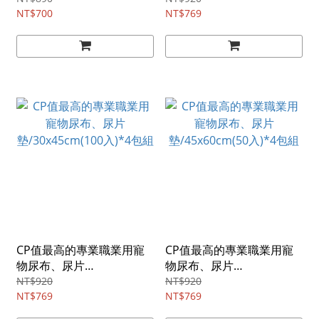
NT$700
NT$769
CP值最高的專業職業用寵
CP值最高的專業職業用寵
物尿布、尿片
物尿布、尿片
墊/30x45cm(100入)*4包組
墊/45x60cm(50入)*4包組
NT$920
NT$920
NT$769
NT$769