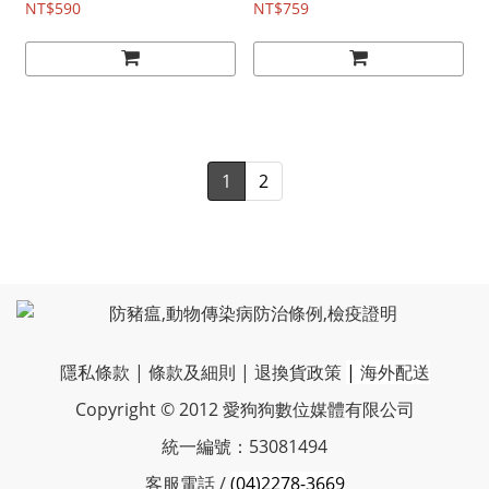
NT$590
NT$759
1
2
隱私條款
|
條款及細則
|
退換貨政策
|
海外配送
Copyright © 2012 愛狗狗數位媒體有限公司
統一編號：53081494
客服電話 /
(04)2278-3669