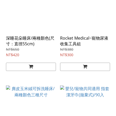
深睡花朵睡床/兩種顏色(尺
Rocket Medical~寵物尿液
寸：直徑55cm)
收集工具組
NT$650
NT$380
NT$420
NT$300