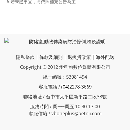
6.若未盡事宜，將依照補充公告為主
隱私條款
|
條款及細則
|
退換貨政策
|
海外配送
Copyright © 2012 愛狗狗數位媒體有限公司
統一編號：53081494
客服電話 /
(04)2278-3669
聯絡地址 / 台中市太平區新平路二段33號
服務時間 / 周一~周五 10:30-17:00
客服信箱 / vboneplus@petnii.com