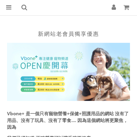
新網站老會員獨享優惠
Vbone+ 是一個只有寵物營養+保健+照護用品的網站 沒有了
用品、沒有了玩具、沒有了零食.... 因為這個網站將更聚焦，
因為