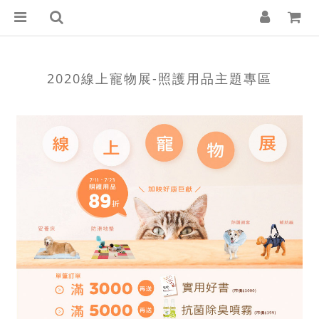
2020線上寵物展-照護用品主題專區