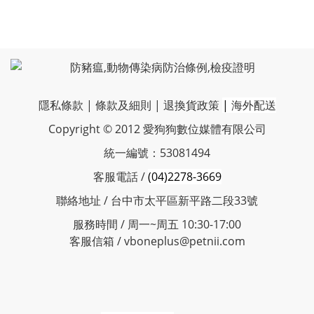
隱私條款
|
條款及細則
|
退換貨政策
|
海外配送
Copyright © 2012 愛狗狗數位媒體有限公司
統一編號：53081494
客服電話 /
(04)2278-3669
聯絡地址 / 台中市太平區新平路二段33號
服務時間 / 周一~周五 10:30-17:00
客服信箱 / vboneplus@petnii.com