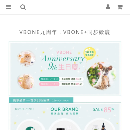
VBONE九周年，VBONE+同步歡慶